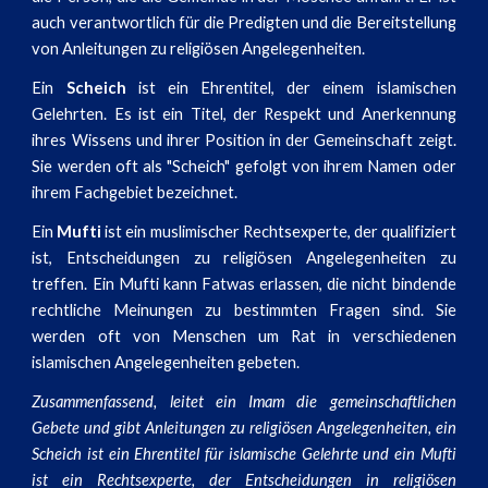
auch verantwortlich für die Predigten und die Bereitstellung
von Anleitungen zu religiösen Angelegenheiten.
Ein
Scheich
ist ein Ehrentitel, der einem islamischen
Gelehrten. Es ist ein Titel, der Respekt und Anerkennung
ihres Wissens und ihrer Position in der Gemeinschaft zeigt.
Sie werden oft als "Scheich" gefolgt von ihrem Namen oder
ihrem Fachgebiet bezeichnet.
Ein
Mufti
ist ein muslimischer Rechtsexperte, der qualifiziert
ist, Entscheidungen zu religiösen Angelegenheiten zu
treffen. Ein Mufti kann Fatwas erlassen, die nicht bindende
rechtliche Meinungen zu bestimmten Fragen sind. Sie
werden oft von Menschen um Rat in verschiedenen
islamischen Angelegenheiten gebeten.
Zusammenfassend, leitet ein Imam die gemeinschaftlichen
Gebete und gibt Anleitungen zu religiösen Angelegenheiten, ein
Scheich ist ein Ehrentitel für islamische Gelehrte und ein Mufti
ist ein Rechtsexperte, der Entscheidungen in religiösen