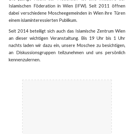
Islamischen Föderation in Wien (IFW). Seit 2011 öffnen
dabei verschiedene Moscheegemeinden in Wien ihre Türen
einem islaminteressierten Publikum.
Seit 2014 beteiligt sich auch das Islamische Zentrum Wien
an dieser wichtigen Veranstaltung. Bis 19 Uhr bis 1 Uhr
nachts laden wir dazu ein, unsere Moschee zu besichtigen,
an Diskussionsgruppen teilzunehmen und uns persönlich
kennenzulernen.